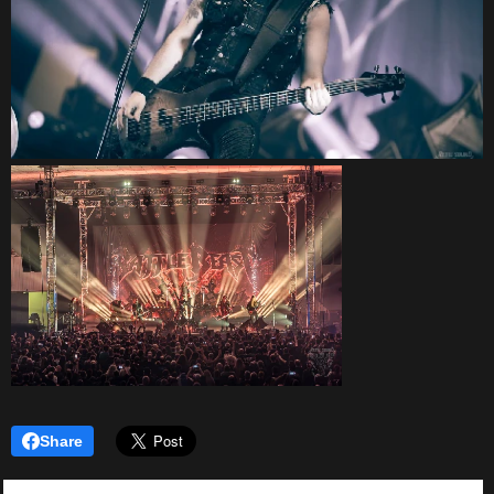
Share