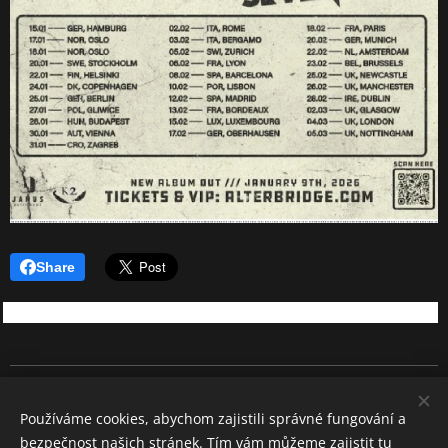
Share
REBEL SOUND
Používáme cookies, abychom zajistili správné fungování a
Všechna práva vyhrazena 2026
bezpečnost našich stránek. Tím vám můžeme zajistit tu