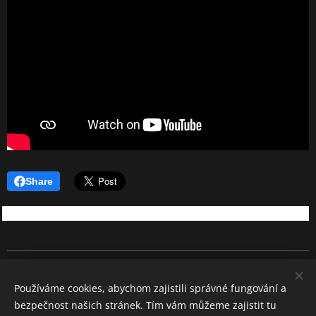
Share
REBEL SOUND
Používáme cookies, abychom zajistili správné fungování a
Všechna práva vyhrazena 2026
bezpečnost našich stránek. Tím vám můžeme zajistit tu