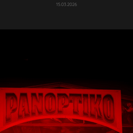
15.03.2026