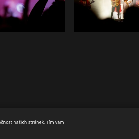
ečnost našich stránek. Tím vám