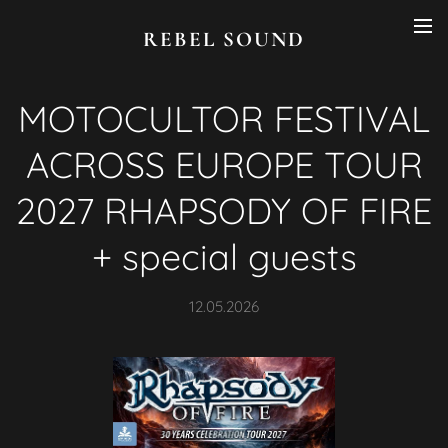
REBEL SOUND
MOTOCULTOR FESTIVAL
ACROSS EUROPE TOUR
2027 RHAPSODY OF FIRE
+ special guests
12.05.2026