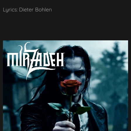
Lyrics: Dieter Bohlen