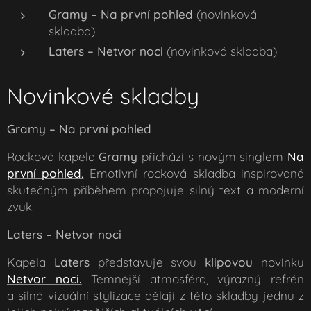
Gramy – Na první pohled
(novinková
skladba)
Laters – Netvor noci
(novinková skladba)
Novinkové skladby
Gramy – Na první pohled
Rocková kapela
Gramy
přichází s novým singlem
Na
první pohled
.
Emotivní rocková skladba inspirovaná
skutečným příběhem propojuje silný text a moderní
zvuk.
Laters – Netvor noci
Kapela
Laters
představuje svou
klipovou
novinku
Netvor noci.
Temnější atmosféra, výrazný refrén
a silná vizuální stylizace dělají z této skladby jednu z