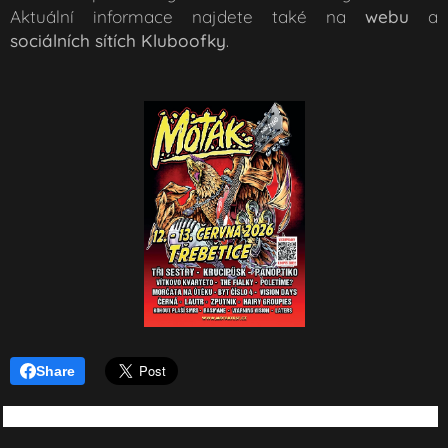
Aktuální informace najdete také na
webu
a
sociálních sítích Kluboofky
.
Share