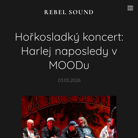
REBEL SOUND
Hořkosladký koncert:
Harlej naposledy v
MOODu
03.05.2026