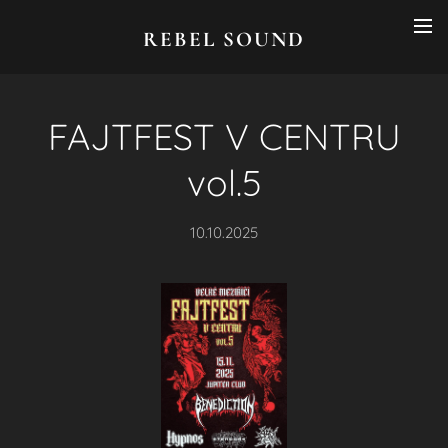
REBEL SOUND
FAJTFEST V CENTRU
vol.5
10.10.2025