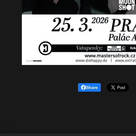
Share