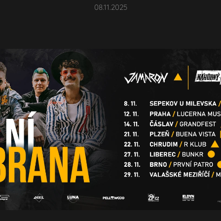
08.11.2025