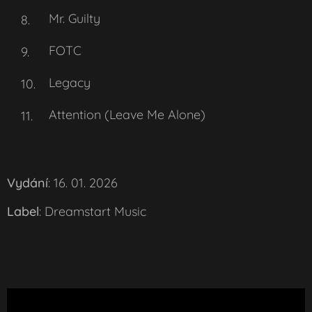
Mr. Guilty
FOTC
Legacy
Attention (Leave Me Alone)
Vydání
: 16. 01. 2026
Label
: Dreamstart Music